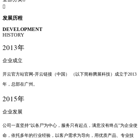

发展历程
DEVELOPMENT
HISTORY
2013年
企业成立
开云官方站官网-开云链接（中国） （以下简称腾展科技）成立于2013
年，总部在广州。
2015年
企业发展
公司一直坚持“以各尸为中心，服务只有起点，满意没有终点”为企业使
命，依托多年的行业经验，以客户需求为导向，用优质产品、专业技