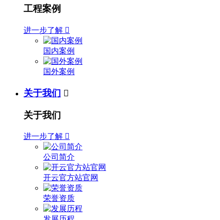
工程案例
进一步了解

国内案例
国外案例
关于我们

关于我们
进一步了解

公司简介
开云官方站官网
荣誉资质
发展历程