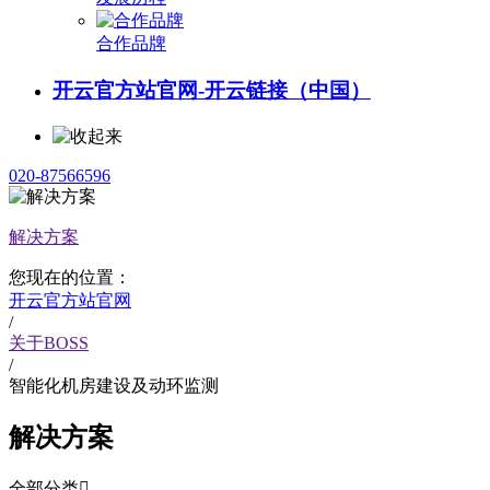
合作品牌
开云官方站官网-开云链接（中国）
020-87566596
解决方案
您现在的位置：
开云官方站官网
/
关于BOSS
/
智能化机房建设及动环监测
解决方案
全部分类
