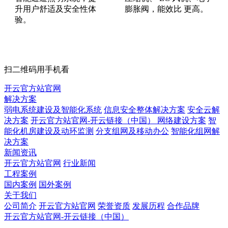
升用户舒适及安全性体
膨胀阀，能效比 更高。
验。
扫二维码用手机看
开云官方站官网
解决方案
弱电系统建设及智能化系统
信息安全整体解决方案
安全云解
决方案
开云官方站官网-开云链接（中国） 网络建设方案
智
能化机房建设及动环监测
分支组网及移动办公
智能化组网解
决方案
新闻资讯
开云官方站官网
行业新闻
工程案例
国内案例
国外案例
关于我们
公司简介
开云官方站官网
荣誉资质
发展历程
合作品牌
开云官方站官网-开云链接（中国）