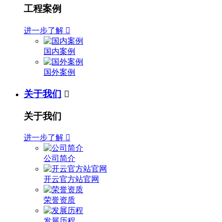
工程案例
进一步了解

国内案例
国外案例
关于我们

关于我们
进一步了解

公司简介
开云官方站官网
荣誉资质
发展历程