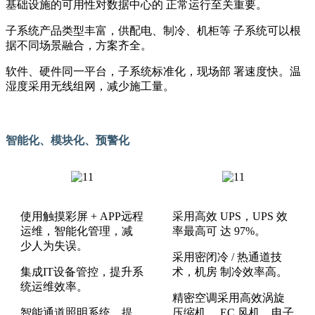
基础设施的可用性对数据中心的 正常运行至关重要。
子系统产品类型丰富，供配电、制冷、机柜等 子系统可以根
据不同场景融合，方案齐全。
软件、硬件同一平台，子系统标准化，现场部 署速度快。温
湿度采用无线组网，减少施工量。
智能化、模块化、预警化
使用触摸彩屏 + APP远程
采用高效 UPS，UPS 效
运维，智能化管理，减
率最高可 达 97%。
少人为失误。
采用密闭冷 / 热通道技
集成IT设备管控，提升系
术，机房 制冷效率高。
统运维效率。
精密空调采用高效涡旋
智能通道照明系统，提
压缩机、 EC 风机、电子