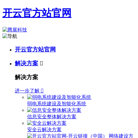
开云官方站官网
开云官方站官网
解决方案

解决方案
进一步了解

弱电系统建设及智能化系统
信息安全整体解决方案
安全云解决方案